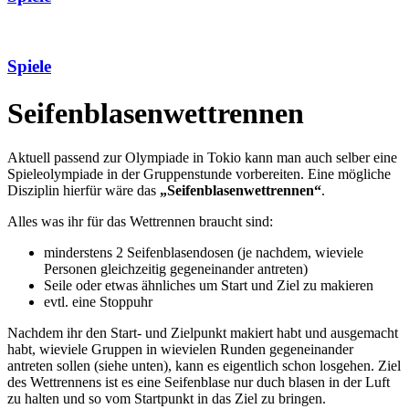
Spiele
Seifenblasenwettrennen
Aktuell passend zur Olympiade in Tokio kann man auch selber eine
Spieleolympiade in der Gruppenstunde vorbereiten. Eine mögliche
Disziplin hierfür wäre das
„Seifenblasenwettrennen“
.
Alles was ihr für das Wettrennen braucht sind:
minderstens 2 Seifenblasendosen (je nachdem, wieviele
Personen gleichzeitig gegeneinander antreten)
Seile oder etwas ähnliches um Start und Ziel zu makieren
evtl. eine Stoppuhr
Nachdem ihr den Start- und Zielpunkt makiert habt und ausgemacht
habt, wieviele Gruppen in wievielen Runden gegeneinander
antreten sollen (siehe unten), kann es eigentlich schon losgehen. Ziel
des Wettrennens ist es eine Seifenblase nur duch blasen in der Luft
zu halten und so vom Startpunkt in das Ziel zu bringen.